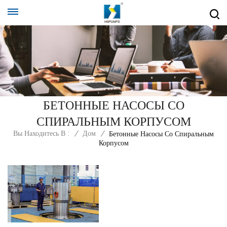
БЕТОННЫЕ НАСОСЫ СО
СПИРАЛЬНЫМ КОРПУСОМ
Вы Находитесь В :
/
Дом
/
Бетонные Насосы Со Спиральным
Корпусом