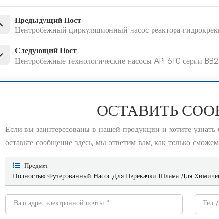
Предыдущий Пост
Центробежный циркуляционный насос реактора гидрокрек
Следующий Пост
Центробежные технологические насосы API 610 серии BB2
ОСТАВИТЬ СО
Если вы заинтересованы в нашей продукции и хотите узнать
оставьте сообщение здесь, мы ответим вам, как только сможем
Предмет :
Полностью Футерованный Насос Для Перекачки Шлама Для Химичес