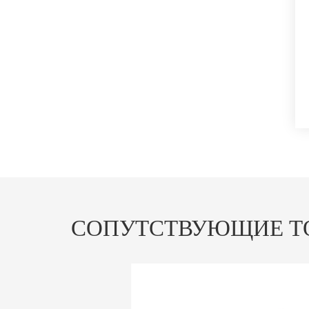
СОПУТСТВУЮЩИЕ Т