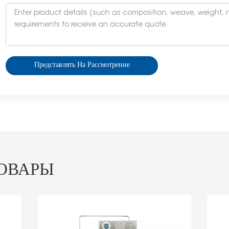
Представлять На Рассмотрение
ОВАРЫ